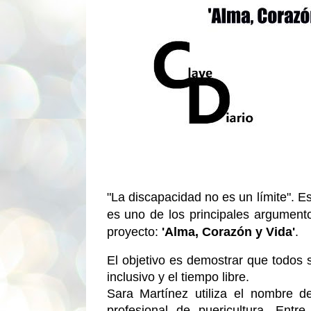
"La discapacidad no es un límite". Es
es uno de los principales argument
proyecto: 
'Alma, Corazón y Vida'
.
El objetivo es demostrar que todos 
inclusivo y el tiempo libre.
Sara Martínez utiliza el nombre 
profesional de puericultura. Entr