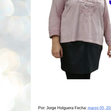
Por:
Jorge Holguera
Fecha:
marzo 05, 20