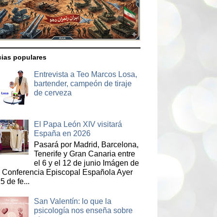
cias populares
Entrevista a Teo Marcos Losa,
bartender, campeón de tiraje
de cerveza
El Papa León XIV visitará
España en 2026
Pasará por Madrid, Barcelona,
Tenerife y Gran Canaria entre
el 6 y el 12 de junio Imágen de
a Conferencia Episcopal Española Ayer
5 de fe...
San Valentín: lo que la
psicología nos enseña sobre