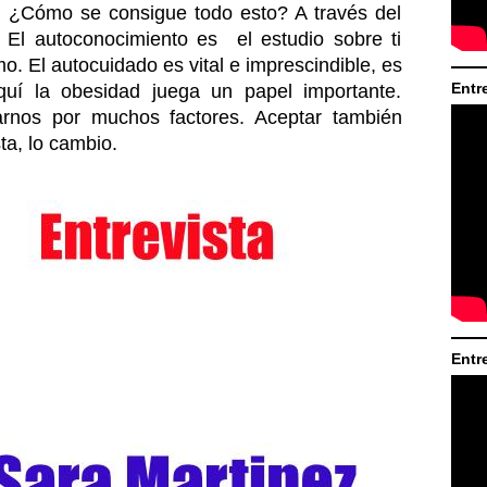
. ¿Cómo se consigue todo esto? A través del 
El autoconocimiento es  el estudio sobre ti 
. El autocuidado es vital e imprescindible, es 
Entr
quí la obesidad juega un papel importante. 
nos por muchos factores. Aceptar también 
ta, lo cambio.
Entr