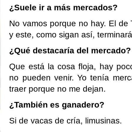
¿Suele ir a más mercados?
No vamos porque no hay. El de T
y este, como sigan así, terminará
¿Qué destacaría del mercado?
Que está la cosa floja, hay po
no pueden venir. Yo tenía merc
traer porque no me dejan.
¿También es ganadero?
Si de vacas de cría, limusinas.