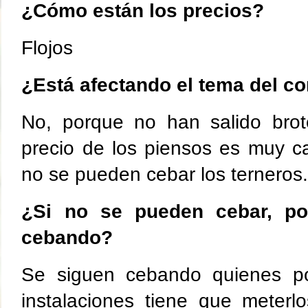
¿Cómo están los precios?
Flojos
¿Está afectando el tema del c
No, porque no han salido brot
precio de los piensos es muy ca
no se pueden cebar los terneros
¿Si no se pueden cebar, po
cebando?
Se siguen cebando quienes po
instalaciones tiene que meterl