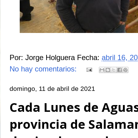
Por:
Jorge Holguera
Fecha:
abril 16, 2
No hay comentarios:
domingo, 11 de abril de 2021
Cada Lunes de Aguas
provincia de Salama