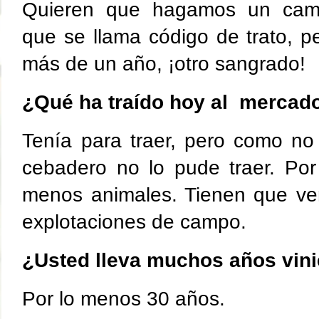
Quieren que hagamos un cam
que se llama código de trato, p
más de un año, ¡otro sangrado!
¿Qué ha traído hoy al mercad
Tenía para traer, pero como no
cebadero no lo pude traer. Po
menos animales. Tienen que ven
explotaciones de campo.
¿Usted lleva muchos años vin
Por lo menos 30 años.