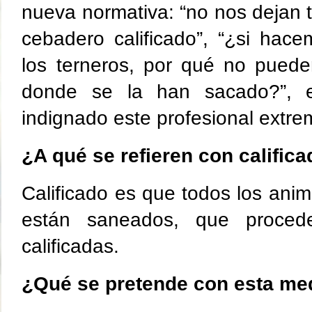
nueva normativa: “no nos dejan t
cebadero calificado”, “¿si hac
los terneros, por qué no puede
donde se la han sacado?”, e
indignado este profesional extr
¿A qué se refieren con calific
Calificado es que todos los ani
están saneados, que proced
calificadas.
¿Qué se pretende con esta me