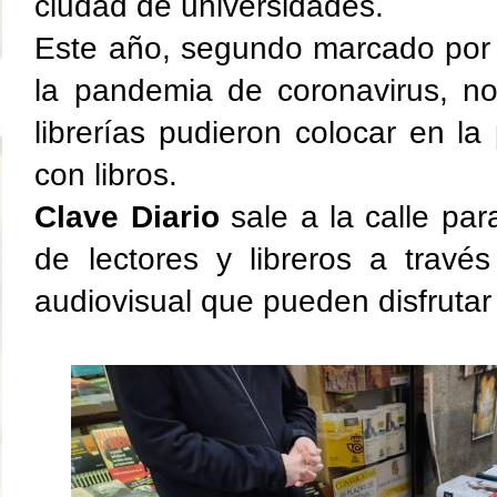
ciudad de universidades.
Este año, segundo marcado por l
la pandemia de coronavirus, no
librerías pudieron colocar en l
con libros.
Clave Diario
sale a la calle par
de lectores y libreros a trav
audiovisual que pueden disfrutar