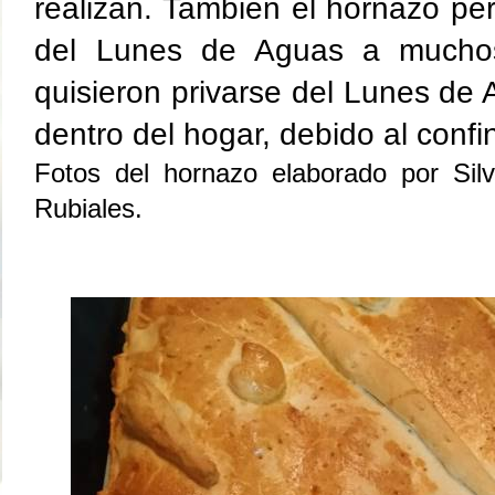
realizan. También el hornazo perm
del Lunes de Aguas a mucho
quisieron privarse del Lunes de
dentro del hogar, debido al confi
Fotos del hornazo elaborado por Sil
Rubiales.