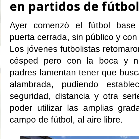
en partidos de fútbo
Ayer comenzó el fútbol bas
puerta cerrada, sin público y con
Los jóvenes futbolistas retomaro
césped pero con la boca y na
padres lamentan tener que busca
alambrada, pudiendo establ
seguridad, distancia y otra ser
poder utilizar las amplias grad
campo de fútbol, al aire libre.