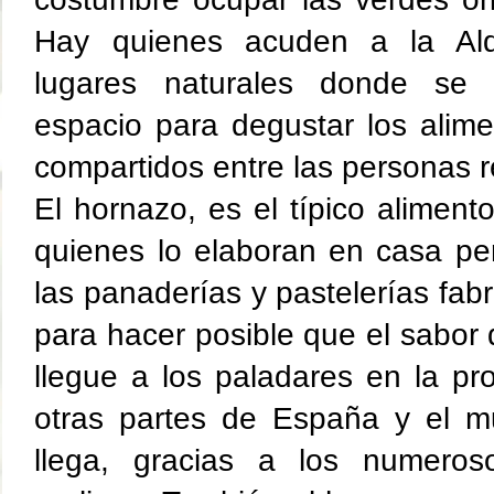
Hay quienes acuden a la Ald
lugares naturales donde se
espacio para degustar los alime
compartidos entre las personas r
El hornazo, es el típico alimento
quienes lo elaboran en casa per
las panaderías y pastelerías fabr
para hacer posible que el sabor
llegue a los paladares en la pro
otras partes de España y el m
llega, gracias a los numeros