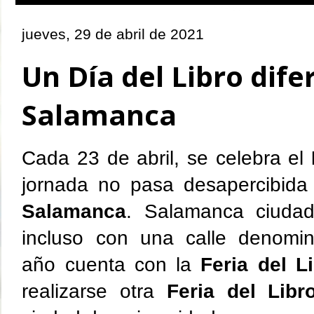
jueves, 29 de abril de 2021
Un Día del Libro dife
Salamanca
Cada 23 de abril, se celebra el
jornada no pasa desapercibid
Salamanca
. Salamanca ciudad
incluso con una calle denomi
año cuenta con la
Feria del L
realizarse otra
Feria del Libr