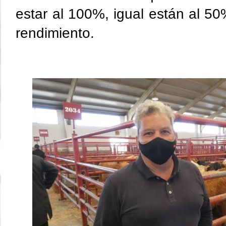
estar al 100%, igual están al 5
rendimiento.