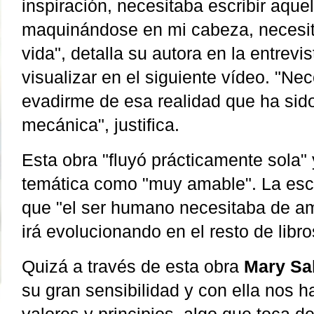
inspiración, necesitaba escribir aque
maquinándose en mi cabeza, necesit
vida", detalla su autora en la entrev
visualizar en el siguiente vídeo.
"Nec
evadirme de esa realidad que ha si
mecánica", justifica.
Esta obra "fluyó prácticamente sola"
temática como "muy amable". La esc
que "el ser humano necesitaba de am
irá evolucionando en el resto de libro
Quizá a través de esta obra
Mary Sa
su gran sensibilidad y con ella nos h