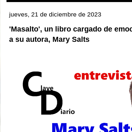
jueves, 21 de diciembre de 2023
'Masalto', un libro cargado de emoc
a su autora, Mary Salts