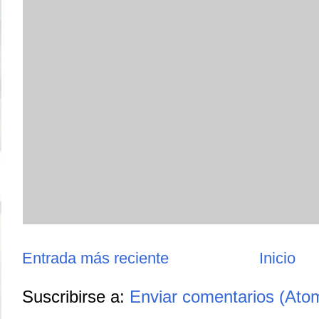
Entrada más reciente
Inicio
Suscribirse a:
Enviar comentarios (Ato