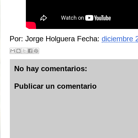
Por:
Jorge Holguera
Fecha:
diciembre 
No hay comentarios:
Publicar un comentario