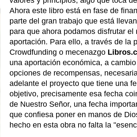
valores y principios, algo que toca des
Ahora este libro está en fase de fin
parte del gran trabajo que está lleva
para que ahora podamos disfrutar el
aportación. Para ello, a través de la
Crowdfunding o mecenazgo
Libros.
una aportación económica, a cambio 
opciones de recompensas, necesaria
adelante el proyecto que tiene una fe
objetivo, precisamente esa fecha coi
de Nuestro Señor, una fecha importan
que confiesa poner en manos de Dios
hecho en esta obra no falta la "esenci