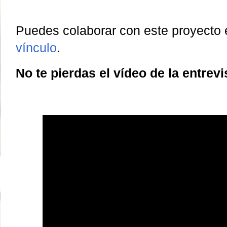
Puedes colaborar con este proyecto e
vínculo
.
No te pierdas el vídeo de la entrev