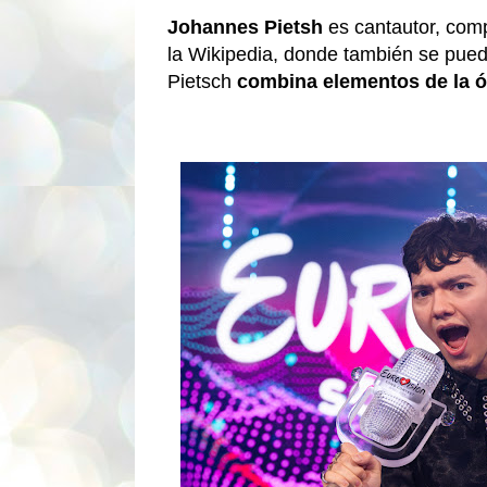
Johannes Pietsh
es cantautor, comp
la Wikipedia, donde también se pued
Pietsch
combina elementos de la ó