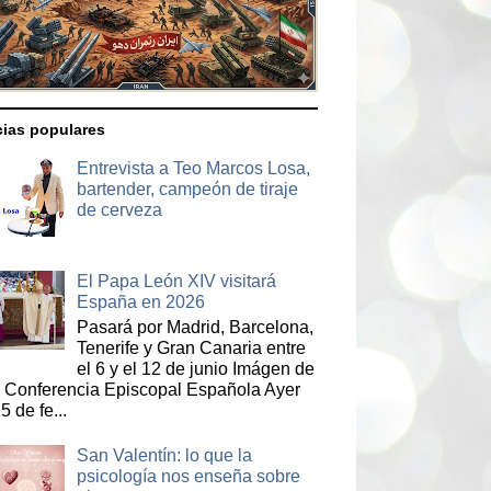
cias populares
Entrevista a Teo Marcos Losa,
bartender, campeón de tiraje
de cerveza
El Papa León XIV visitará
España en 2026
Pasará por Madrid, Barcelona,
Tenerife y Gran Canaria entre
el 6 y el 12 de junio Imágen de
a Conferencia Episcopal Española Ayer
5 de fe...
San Valentín: lo que la
psicología nos enseña sobre