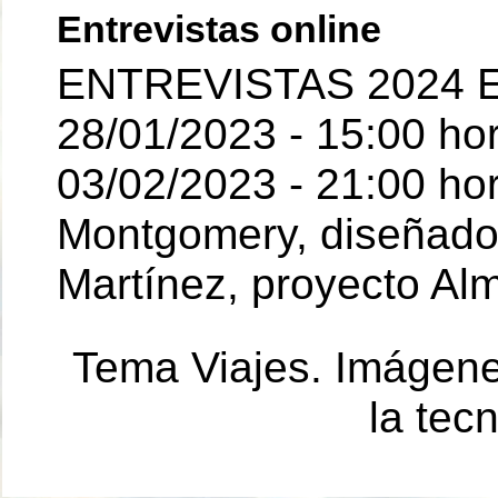
Entrevistas online
ENTREVISTAS 2024 E
28/01/2023 - 15:00 ho
03/02/2023 - 21:00 hor
Montgomery, diseñador 
Martínez, proyecto Al
Tema Viajes. Imágen
la tec