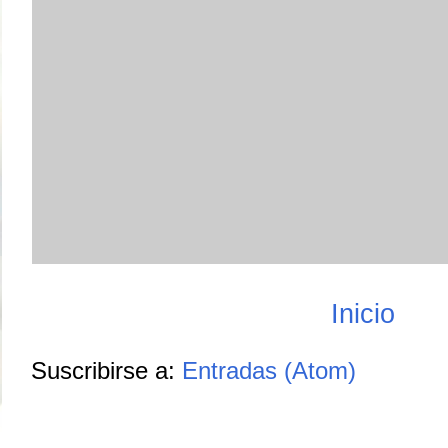
Inicio
Suscribirse a:
Entradas (Atom)