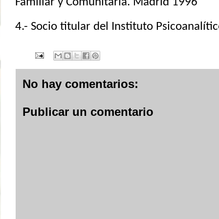
Familiar y Comunitaria. Madrid 1996
4.- Socio titular del Instituto Psicoanalí
No hay comentarios:
Publicar un comentario