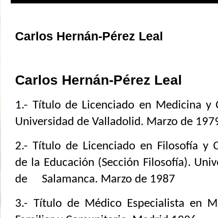
Carlos Hernán-Pérez Leal
Carlos Hernán-Pérez Leal
1.- Título de Licenciado en Medicina y C
Universidad de Valladolid. Marzo de 197
2.- Título de Licenciado en Filosofía y 
de la Educación (Sección Filosofía). Uni
de Salamanca. Marzo de 1987
3.- Título de Médico Especialista en M