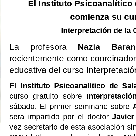
El Instituto Psicoanalític
comienza su cu
Interpretación de la 
La profesora
Nazia Baran
recientemente como coordinador
educativa del curso Interpretació
El
Instituto Psicoanalítico de Sa
curso gratuito sobre
Interpretaci
sábado. El primer seminario sobre
será impartido por el doctor
Javie
vez secretario de esta asociación sin