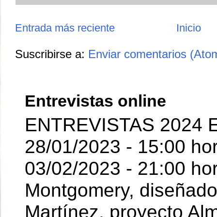
Entrada más reciente
Inicio
Suscribirse a:
Enviar comentarios (Ato
Entrevistas online
ENTREVISTAS 2024 E
28/01/2023 - 15:00 ho
03/02/2023 - 21:00 hor
Montgomery, diseñador 
Martínez, proyecto Al