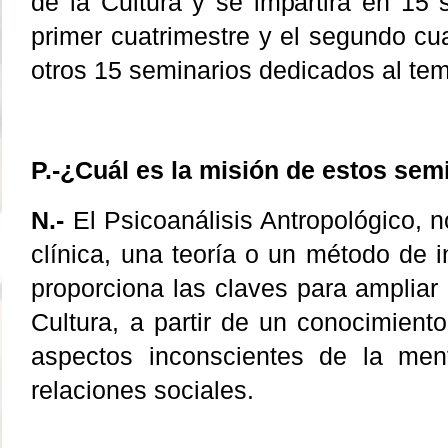
de la Cultura y se impartirá en 15 
primer cuatrimestre y el segundo cu
otros 15 seminarios dedicados al te
P.-¿Cuál es la misión de estos sem
N.-
El Psicoanálisis Antropológico, n
clínica, una teoría o un método de 
proporciona las claves para ampliar l
Cultura, a partir de un conocimient
aspectos inconscientes de la me
relaciones sociales.