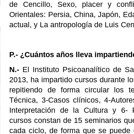
de Cencillo, Sexo, placer y confl
Orientales: Persia, China, Japón, E
actual, y La antropología de Luis Cenc
P.- ¿Cuántos años lleva impartiend
N.-
El Instituto Psicoanalítico de 
2013, ha impartido cursos durante l
repitiendo de forma circular los 
Técnica, 3-Casos clínicos, 4-Autore
Interpretación de la Cultura y 6- 
cursos constan de 15 seminarios que
cada ciclo, de forma que se puede