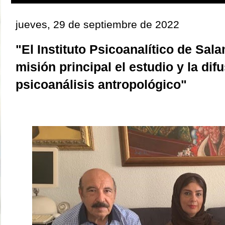
jueves, 29 de septiembre de 2022
"El Instituto Psicoanalítico de Sa
misión principal el estudio y la dif
psicoanálisis antropológico"