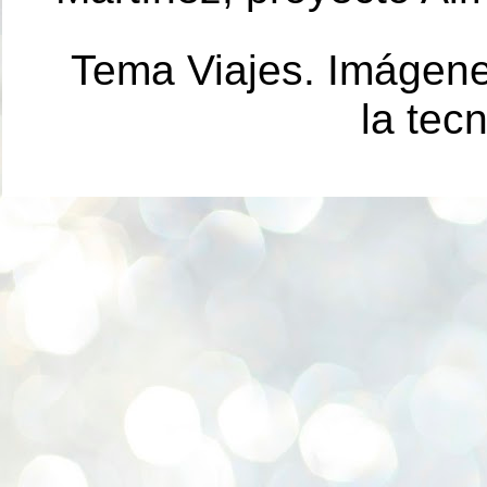
Tema Viajes. Imágen
la tec