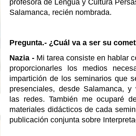
profesora de Lengua y Cultura Persa
Salamanca, recién nombrada.
Pregunta.- ¿Cuál va a ser su come
Nazia -
Mi tarea consiste en hablar c
proporcionarles los medios necesar
impartición de los seminarios que 
presenciales, desde Salamanca, y v
las redes. También me ocuparé de 
materiales didácticos de cada semina
publicación conjunta sobre Interpreta