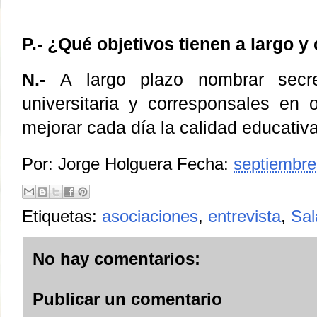
P.- ¿Qué objetivos tienen a largo y
N.-
A largo plazo nombrar secre
universitaria y corresponsales en o
mejorar cada día la calidad educativa
Por:
Jorge Holguera
Fecha:
septiembre
Etiquetas:
asociaciones
,
entrevista
,
Sa
No hay comentarios:
Publicar un comentario