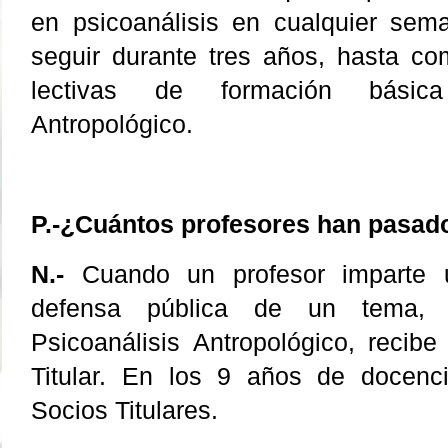
en psicoanálisis en cualquier sem
seguir durante tres años, hasta co
lectivas de formación básica
Antropológico.
P.-¿Cuántos profesores han pasado 
N.-
Cuando un profesor imparte 
defensa pública de un tema, 
Psicoanálisis Antropológico, recib
Titular. En los 9 años de docen
Socios Titulares.