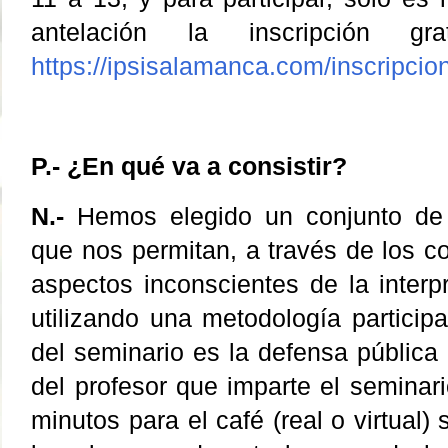
antelación la inscripción 
https://ipsisalamanca.com/inscripcio
P.- ¿En qué va a consistir?
N.-
Hemos elegido un conjunto de t
que nos permitan, a través de los co
aspectos inconscientes de la interpr
utilizando una metodología participa
del seminario es la defensa pública
del profesor que imparte el seminar
minutos para el café (real o virtual)