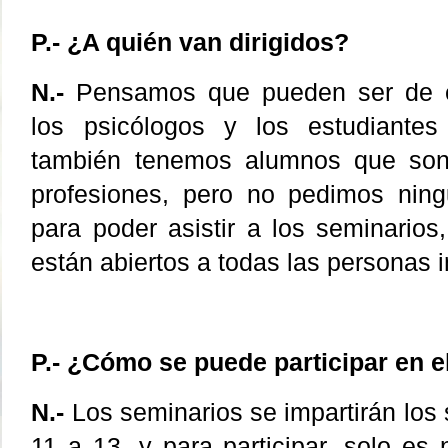
P.- ¿A quién van dirigidos?
N.-
Pensamos que pueden ser de es
los psicólogos y los estudiantes
también tenemos alumnos que son
profesiones, pero no pedimos ning
para poder asistir a los seminarios
están abiertos a todas las personas 
P.- ¿Cómo se puede participar en 
N.-
Los seminarios se impartirán los
11 a 13, y para participar, solo es 