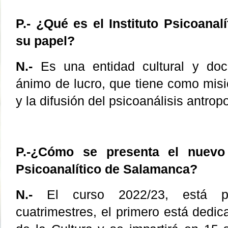
P.- ¿Qué es el Instituto Psicoana
su papel?
N.-
Es una entidad cultural y do
ánimo de lucro, que tiene como misió
y la difusión del psicoanálisis antrop
P.-¿Cómo se presenta el nuevo 
Psicoanalítico de Salamanca?
N.-
El curso 2022/23, está p
cuatrimestres, el primero está dedica