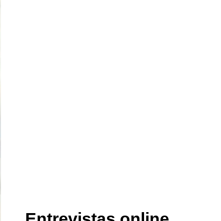
Entrevistas online