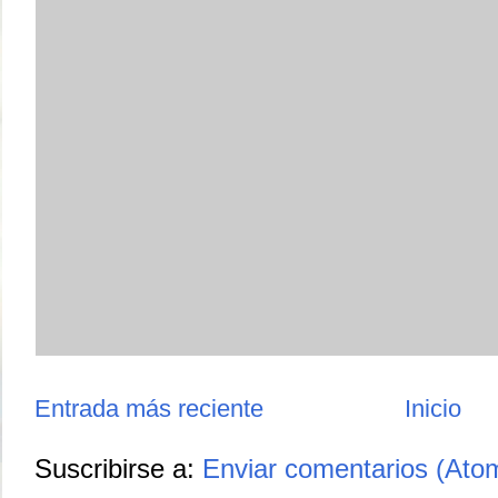
Entrada más reciente
Inicio
Suscribirse a:
Enviar comentarios (Ato