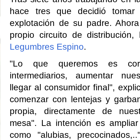
hace tres que decidió tomar 
explotación de su padre. Ahor
propio circuito de distribución
Legumbres Espino
.
"Lo que queremos es co
intermediarios, aumentar nues
llegar al consumidor final", expl
comenzar con lentejas y garba
propia, directamente de nue
mesa". La intención es ampliar
como "alubias, precocinados,.