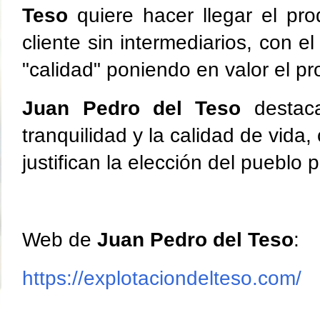
Teso
quiere hacer llegar el pr
cliente sin intermediarios, con e
"calidad" poniendo en valor el pr
Juan Pedro del Teso
destaca
tranquilidad y la calidad de vida
justifican la elección del pueblo 
Web de
Juan Pedro del Teso
:
https://explotaciondelteso.com/