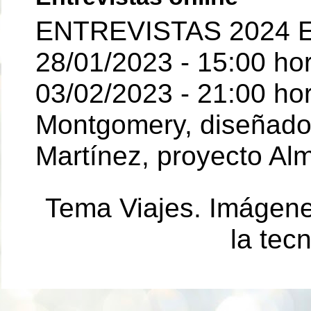
ENTREVISTAS 2024 E
28/01/2023 - 15:00 ho
03/02/2023 - 21:00 hor
Montgomery, diseñador 
Martínez, proyecto Al
Tema Viajes. Imágen
la tec