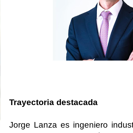
Trayectoria destacada
Jorge Lanza es ingeniero industri