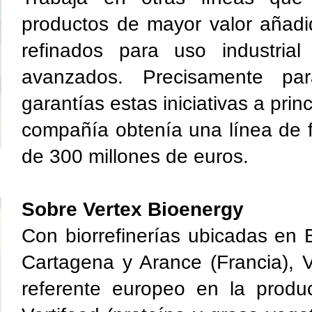
productos de mayor valor añadi
refinados para uso industrial
avanzados. Precisamente par
garantías estas iniciativas a prin
compañía obtenía una línea de 
de 300 millones de euros.
Sobre Vertex Bioenergy
Con biorrefinerías ubicadas en B
Cartagena y Arance (Francia), 
referente europeo en la produc