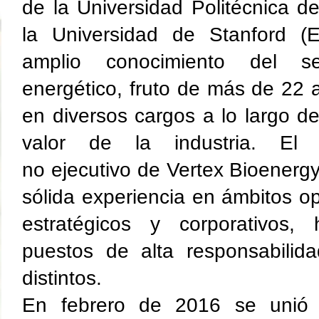
de la Universidad Politécnica 
la Universidad de Stanford (
amplio conocimiento del se
energético, fruto de más de 22 
en diversos cargos a lo largo d
valor de la industria. El 
no ejecutivo de Vertex Bioener
sólida experiencia en ámbitos ope
estratégicos y corporativos,
puestos de alta responsabilid
distintos.
En febrero de 2016 se uni