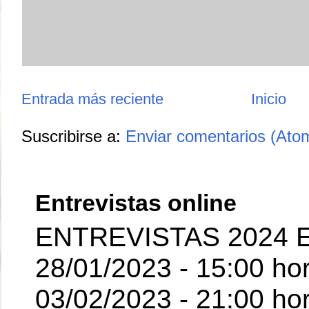
Entrada más reciente
Inicio
Suscribirse a:
Enviar comentarios (Ato
Entrevistas online
ENTREVISTAS 2024 E
28/01/2023 - 15:00 ho
03/02/2023 - 21:00 hor