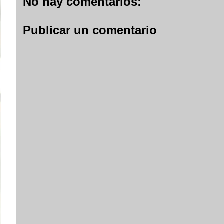
No hay comentarios:
Publicar un comentario