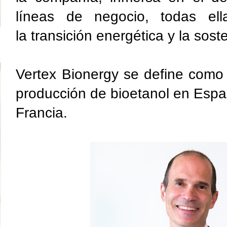
líneas de negocio, todas ell
la transición energética y la soste
Vertex Bionergy se define como 
producción de bioetanol en Espa
Francia.