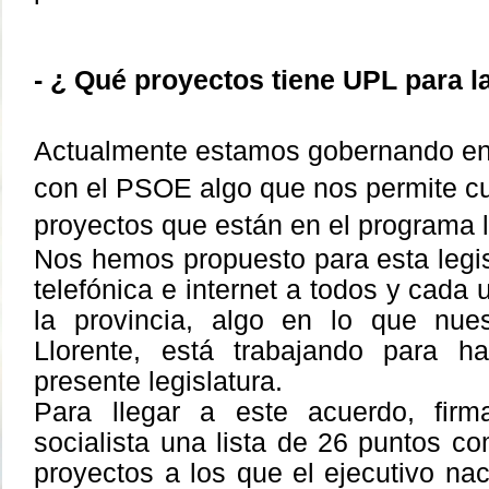
- ¿ Qué proyectos tiene UPL para 
Actualmente estamos gobernando en 
con el PSOE algo que nos permite c
proyectos que están en el programa 
Nos hemos propuesto para esta legis
telefónica e internet a todos y cada 
la provincia, algo en lo que nues
Llorente, está trabajando para ha
presente legislatura.
Para llegar a este acuerdo, fir
socialista una lista de 26 puntos c
proyectos a los que el ejecutivo na