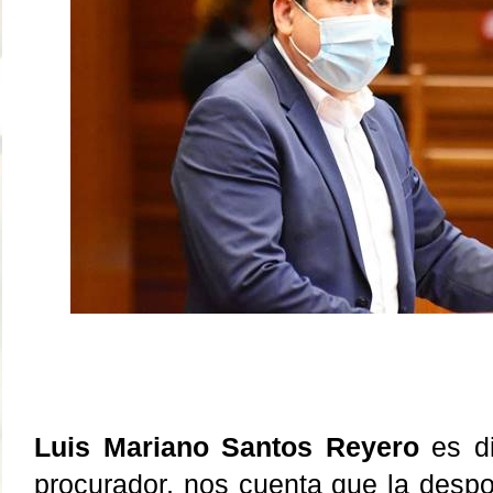
Luis Mariano Santos Reyero
es di
procurador, nos cuenta que la despo