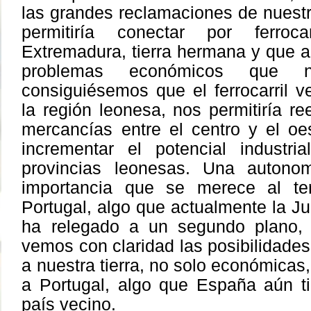
las grandes reclamaciones de nuestr
permitiría conectar por ferro
Extremadura, tierra hermana y que 
problemas económicos que n
consiguiésemos que el ferrocarril 
la región leonesa, nos permitiría ree
mercancías entre el centro y el oe
incrementar el potencial industri
provincias leonesas. Una autono
importancia que se merece al terr
Portugal, algo que actualmente la Ju
ha relegado a un segundo plano,
vemos con claridad las posibilidades 
a nuestra tierra, no solo económicas
a Portugal, algo que España aún t
país vecino.