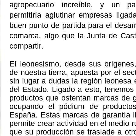
agropecuario increíble, y un pa
permitiría aglutinar empresas ligad
buen punto de partida para el desarr
comarca, algo que la Junta de Cast
compartir.
El leonesismo, desde sus orígenes
de nuestra tierra, apuesta por el sec
sin lugar a dudas la región leonesa 
del Estado. Ligado a esto, tenemos
productos que ostentan marcas de g
ocupando el pódium de product
España. Estas marcas de garantía li
permite crear actividad en el medio r
que su producción se traslade a otr