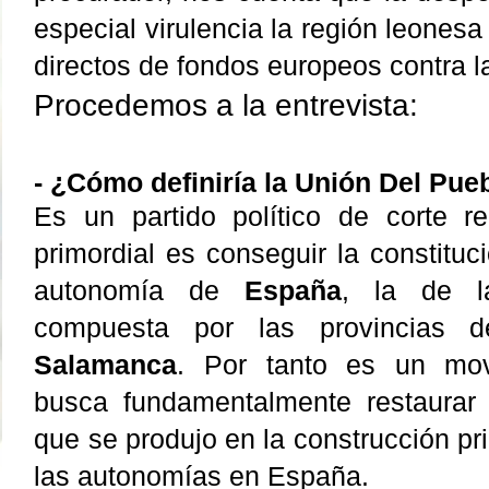
especial virulencia la región leonesa
directos de fondos europeos contra l
Procedemos a la entrevista:
- ¿Cómo definiría la Unión Del Pu
Es un partido político de corte re
primordial es conseguir la constitu
autonomía de
España
, la de 
compuesta por las provincias
Salamanca
. Por tanto es un mov
busca fundamentalmente restaurar 
que se produjo en la construcción pr
las autonomías en España.