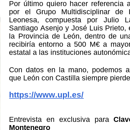
Por último quiero hacer referencia 
por el Grupo Multidisciplinar de 
Leonesa, compuesta por Julio La
Santiago Asenjo y José Luis Prieto,
la Provincia de León, dentro de u
recibiría entorno a 500 M€ a mayor
estatal a las instituciones autonómic
Con datos en la mano, podemos af
que León con Castilla siempre pierde
https://www.upl.es/
Entrevista en exclusiva para
Clav
Montenegro