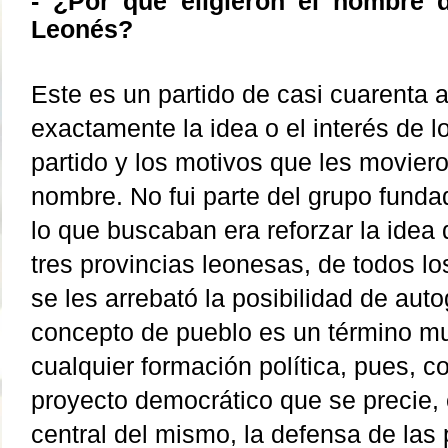
- ¿Por qué eligieron el nombre 
Leonés?
Este es un partido de casi cuarenta 
exactamente la idea o el interés de l
partido y los motivos que les movieron
nombre. No fui parte del grupo funda
lo que buscaban era reforzar la idea 
tres provincias leonesas, de todos l
se les arrebató la posibilidad de aut
concepto de pueblo es un término m
cualquier formación política, pues, 
proyecto democrático que se precie, 
central del mismo, la defensa de las