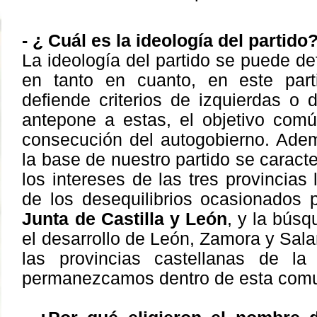
- ¿ Cuál es la ideología del partido
La ideología del partido se puede def
en tanto en cuanto, en este part
defiende criterios de izquierdas o
antepone a estas, el objetivo comú
consecución del autogobierno.
Adem
la base de nuestro partido se caracte
los intereses de las tres provincias 
de los desequilibrios ocasionados p
Junta de Castilla y León
, y la bús
el desarrollo de León, Zamora y Sal
las provincias castellanas de la
permanezcamos dentro de esta comu