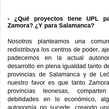
- ¿Qué proyectos tiene UPL pa
Zamora? ¿Y para Salamanca?
Nosotros planteamos una comu
redistribuya los centros de poder, aj
padecemos en la actual autono
desarrollo en plena igualdad tanto 
provincias de Salamanca y de Leó
nuestro favor es que tanto Zamor
provincias leonesas, comparte
debilidades en lo económico, al
autonomía no sucede, creando un