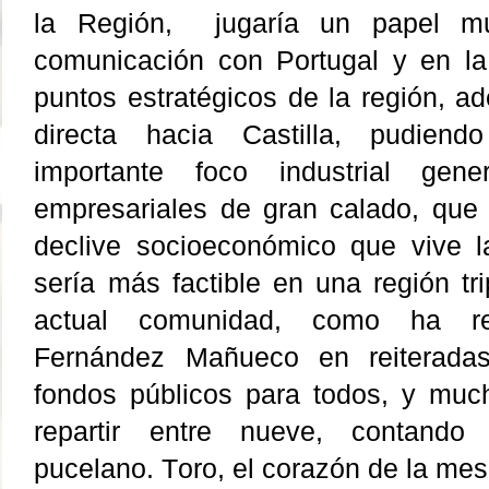
la Región,
jugaría un papel m
comunicación con Portugal y en la
puntos estratégicos de la región, a
directa hacia Castilla, pudien
importante foco industrial gen
empresariales de gran calado, que p
declive socioeconómico que vive l
sería más factible en una región tri
actual comunidad, como ha re
Fernández Mañueco en reiterada
fondos públicos para todos, y mu
repartir entre nueve, contando
pucelano.
Toro, el corazón de la mes