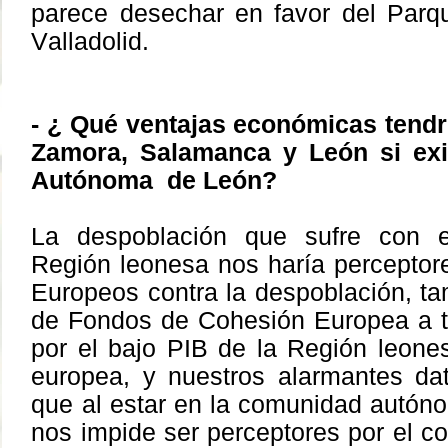
parece desechar en favor del Parq
Valladolid.
- ¿ Qué ventajas económicas tendr
Zamora, Salamanca y León si exi
Autónoma de León?
La despoblación que sufre con es
Región leonesa nos haría perceptor
Europeos contra la despoblación, ta
de Fondos de Cohesión Europea a t
por el bajo PIB de la Región leones
europea, y nuestros alarmantes da
que al estar en la comunidad autóno
nos impide ser perceptores por el c