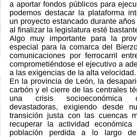
a aportar fondos públicos para ejec
podemos destacar la plataforma in
un proyecto estancado durante año
al finalizar la legislatura esté basta
Algo muy importante para la pro
especial para la comarca del Bierzo
comunicaciones por ferrocarril ent
comprometiéndose el ejecutivo a adec
a las exigencias de la alta velocidad.
En la provincia de León, la desapari
carbón y el cierre de las centrales 
una crisis socioeconómica 
devastadoras, exigiendo desde n
transición justa con las cuencas 
recuperar la actividad económic
población perdida a lo largo d