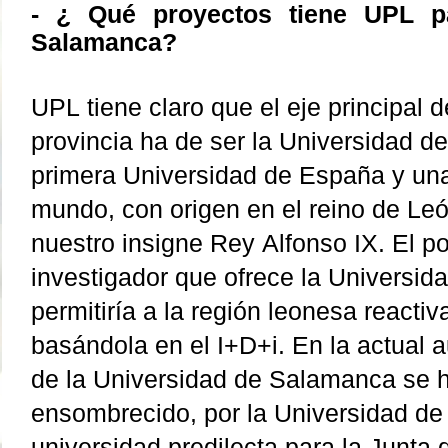
- ¿ Qué proyectos tiene UPL pa
Salamanca?
UPL tiene claro que el eje principal d
provincia ha de ser la Universidad d
primera Universidad de España y una
mundo, con origen en el reino de Le
nuestro insigne Rey Alfonso IX.
El po
investigador que ofrece la Universi
permitiría a la región leonesa reacti
basándola en el I+D+i. En la actual a
de la Universidad de Salamanca se h
ensombrecido, por la Universidad de 
universidad predilecta para la Junta 