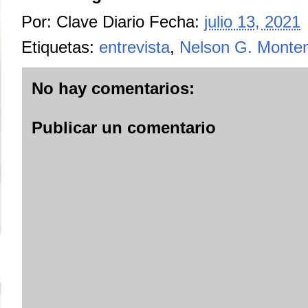
Por:
Clave Diario
Fecha:
julio 13, 2021
Etiquetas:
entrevista
,
Nelson G. Monte
No hay comentarios:
Publicar un comentario