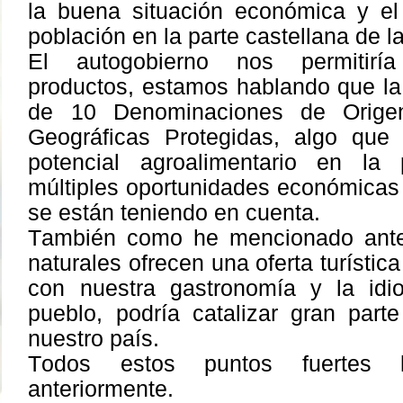
la buena situación económica y el
población en la parte castellana de 
El autogobierno nos permitiría
productos, estamos hablando que l
de 10 Denominaciones de Origen
Geográficas Protegidas, algo que
potencial agroalimentario en la
múltiples oportunidades económicas
se están teniendo en cuenta.
También como he mencionado ante
naturales ofrecen una oferta turístic
con nuestra gastronomía y la idio
pueblo, podría catalizar gran parte
nuestro país.
Todos estos puntos fuertes
anteriormente.