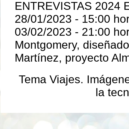
ENTREVISTAS 2024 E
28/01/2023 - 15:00 ho
03/02/2023 - 21:00 hor
Montgomery, diseñador 
Martínez, proyecto Al
Tema Viajes. Imágen
la tec