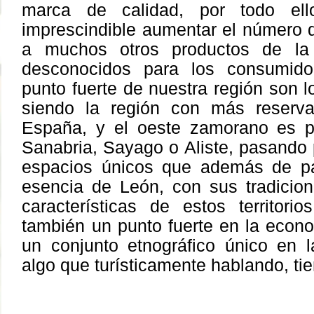
marca de calidad, por todo el
imprescindible aumentar el número 
a muchos otros productos de la
desconocidos para los consumido
punto fuerte de nuestra región son l
siendo la región con más reserv
España, y el oeste zamorano es p
Sanabria, Sayago o Aliste, pasando 
espacios únicos que además de pai
esencia de León, con sus tradicio
características de estos territor
también un punto fuerte en la econ
un conjunto etnográfico único en l
algo que turísticamente hablando, ti