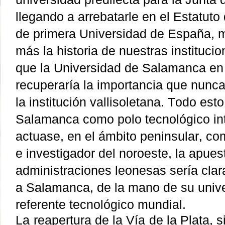
llegando a arrebatarle en el Estatuto
de primera Universidad de España, 
más la historia de nuestras institucio
que la Universidad de Salamanca en 
recuperaría la importancia que nunca
la institución vallisoletana. Todo esto
Salamanca como polo tecnológico in
actuase, en el ámbito peninsular, com
e investigador del noroeste, la apues
administraciones leonesas sería clar
a Salamanca, de la mano de su unive
referente tecnológico mundial.
La reapertura de la Vía de la Plata, 