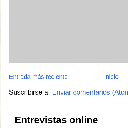
Entrada más reciente
Inicio
Suscribirse a:
Enviar comentarios (Ato
Entrevistas online