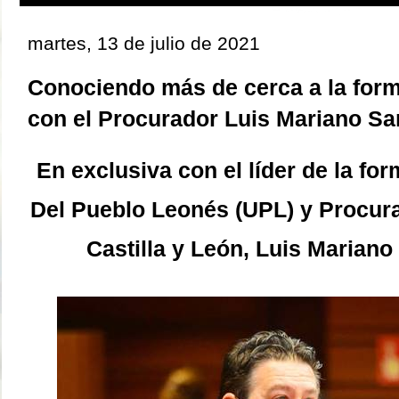
martes, 13 de julio de 2021
Conociendo más de cerca a la form
con el Procurador Luis Mariano S
En exclusiva con el líder de la fo
Del Pueblo Leonés (UPL) y Procura
Castilla y León, Luis Marian