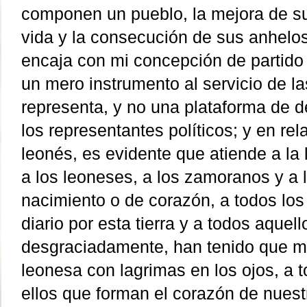
componen un pueblo, la mejora de s
vida y la consecución de sus anhelos
encaja con mi concepción de partido p
un mero instrumento al servicio de l
representa, y no una plataforma de d
los representantes políticos; y en rel
leonés, es evidente que atiende a la l
a los leoneses, a los zamoranos y a 
nacimiento o de corazón, a todos lo
diario por esta tierra y a todos aquel
desgraciadamente, han tenido que ma
leonesa con lagrimas en los ojos, a 
ellos que forman el corazón de nuestr