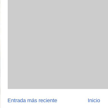
Entrada más reciente
Inicio