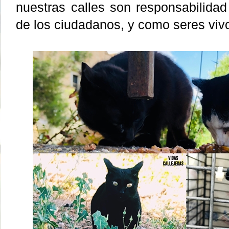
nuestras calles son responsabilida
de los ciudadanos, y como seres vi