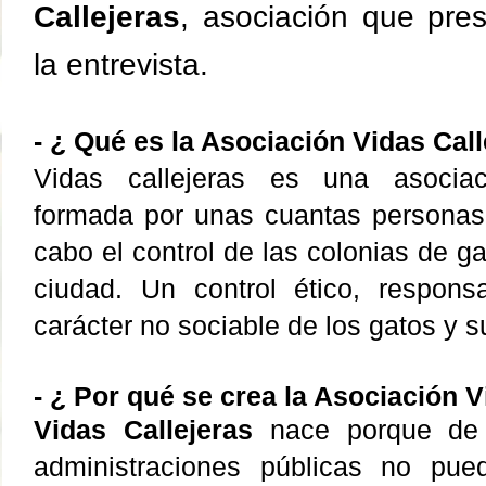
Callejeras
,
asociación
que pres
la entrevista.
-
¿ Qué es la Asociación Vidas Call
Vidas callejeras es una asocia
formada por unas cuantas personas p
cabo el control de las colonias de ga
ciudad. Un control ético, respons
carácter
no sociable de los gatos y s
-
¿ Por qué se crea la Asociación V
Vidas Callejeras
nace porque de f
administraciones
públicas no pued