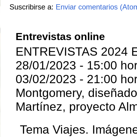
Suscribirse a:
Enviar comentarios (Ato
Entrevistas online
ENTREVISTAS 2024 E
28/01/2023 - 15:00 ho
03/02/2023 - 21:00 hor
Montgomery, diseñador 
Martínez, proyecto Al
Tema Viajes. Imágen