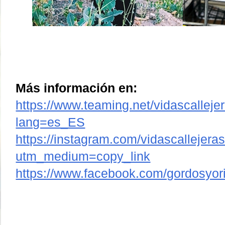
Más información en:
https://www.teaming.net/vidascalleje
lang=es_ES
https://instagram.com/vidascallejera
utm_medium=copy_link
https://www.facebook.com/gordosyori