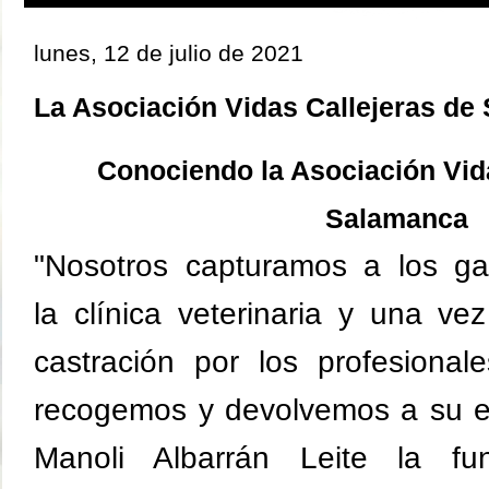
lunes, 12 de julio de 2021
La Asociación Vidas Callejeras de
Conociendo la Asociación Vid
Salamanca
"Nosotros capturamos a los ga
la
clínica
veterinaria y una vez
castración por los profesionale
recogemos y devolvemos a su en
Manoli
Albarrán
Leite la
fu