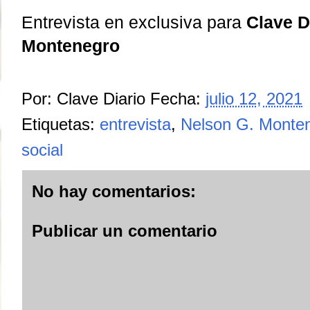
Entrevista en exclusiva para
Clave D
Montenegro
Por:
Clave Diario
Fecha:
julio 12, 2021
Etiquetas:
entrevista
,
Nelson G. Monte
social
No hay comentarios:
Publicar un comentario