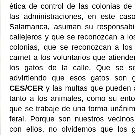
ética de control de las colonias de
las administraciones, en este cas
Salamanca, asuman su responsabil
callejeros y que se reconozcan a lo
colonias, que se reconozcan a los
carnet a los voluntarios que atienden
los gatos de la calle. Que se se
advirtiendo que esos gatos son 
CES/CER
y las multas que pueden a
tanto a los animales, como su ent
que se trabaje de una forma unánime
feral. Porque son nuestros vecino
con ellos, no olvidemos que los 