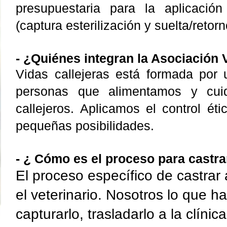
presupuestaria para la aplicació
(captura esterilización y suelta/retorn
-
¿Quiénes integran la Asociación 
Vidas callejeras está formada por
personas que
alimentamos y cu
callejeros. Aplicamos el control ét
pequeñas posibilidades.
- ¿ Cómo es el proceso para castr
El proceso específico de castrar 
el veterinario. Nosotros
lo que h
capturarlo, trasladarlo a la clínic