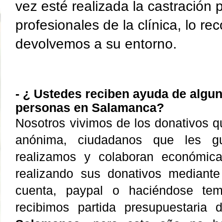
vez esté realizada la castración p
profesionales de la clínica, lo r
devolvemos a su entorno.
-
¿ Ustedes reciben ayuda de alguna
personas en Salamanca?
Nosotros vivimos de los donativos q
anónima, ciudadanos que les gu
realizamos y colaboran económic
realizando sus donativos mediante
cuenta, paypal o haciéndose te
recibimos partida presupuestaria 