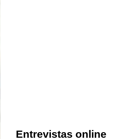
Entrevistas online