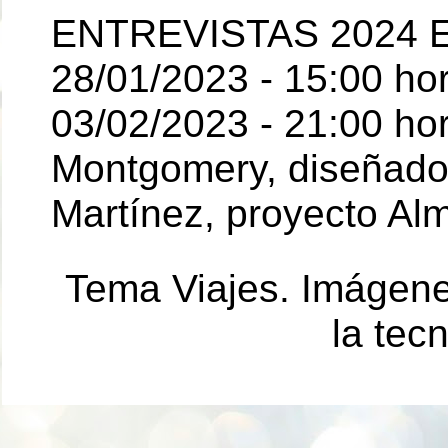
ENTREVISTAS 2024 E
28/01/2023 - 15:00 ho
03/02/2023 - 21:00 hor
Montgomery, diseñador 
Martínez, proyecto Al
Tema Viajes. Imágen
la tec