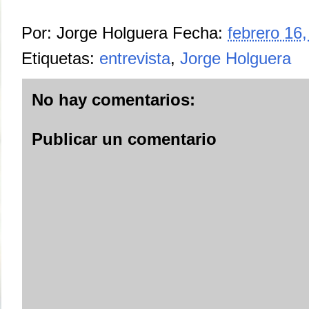
Por:
Jorge Holguera
Fecha:
febrero 16
Etiquetas:
entrevista
,
Jorge Holguera
No hay comentarios:
Publicar un comentario