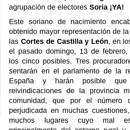
agrupación de electores
Soria ¡YA!
Este soriano de nacimiento enca
obtenido mayor representación de la
las
Cortes de Castilla y León
, en l
el pasado domingo, 13 de febrero,
los cinco posibles. Tres procurador
sentarán en el parlamento de la 
España y harán posible que
reivindicaciones de la provincia
comunidad, que por el número d
perjudicada en muchas cuestiones
muchos lugares cuyo mal es