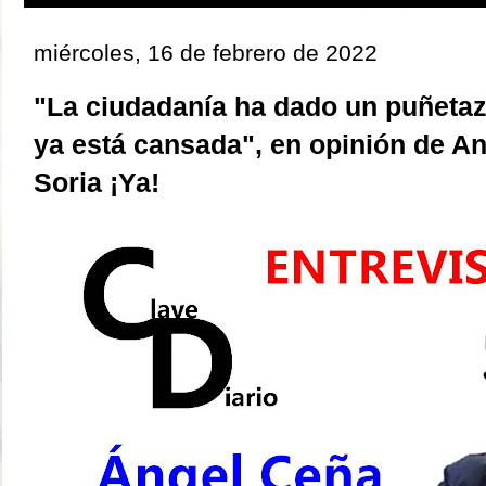
miércoles, 16 de febrero de 2022
"La ciudadanía ha dado un puñeta
ya está cansada", en opinión de An
Soria ¡Ya!