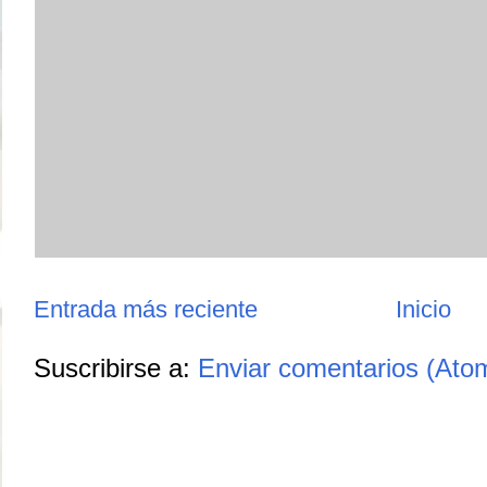
Entrada más reciente
Inicio
Suscribirse a:
Enviar comentarios (Ato