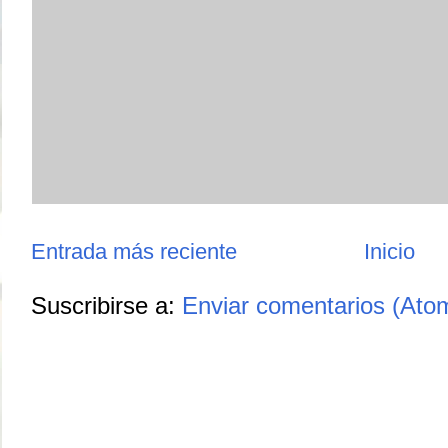
Entrada más reciente
Inicio
Suscribirse a:
Enviar comentarios (Ato