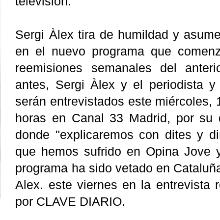
televisión.
Sergi Àlex tira de humildad y asume 
en el nuevo programa que comenz
reemisiones semanales del anteri
antes, Sergi Àlex y el periodista y 
serán entrevistados este miércoles, 1
horas en Canal 33 Madrid, por su di
donde "explicaremos con dites y dir
que hemos sufrido en Opina Jove y
programa ha sido vetado en Cataluña"
Alex. este viernes en la entrevista r
por CLAVE DIARIO.