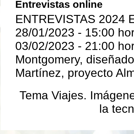
Entrevistas online
ENTREVISTAS 2024 E
28/01/2023 - 15:00 ho
03/02/2023 - 21:00 hor
Montgomery, diseñador 
Martínez, proyecto Al
Tema Viajes. Imágen
la tec