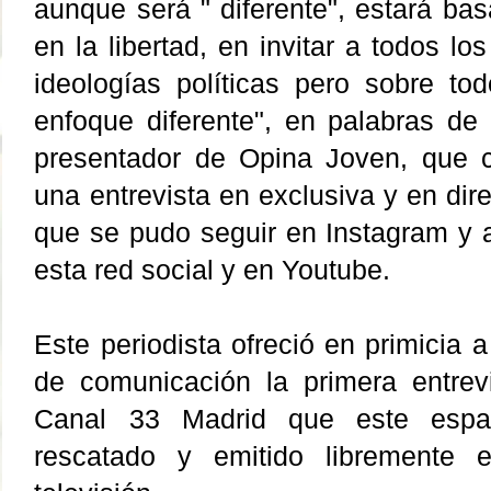
aunque será " diferente", estará basa
en la libertad, en invitar a todos lo
ideologías políticas pero sobre t
enfoque diferente", en palabras de S
presentador de Opina Joven, que c
una entrevista en exclusiva y en di
que se pudo seguir en Instagram y a
esta red social y en Youtube. 
Este periodista ofreció en primicia a
de comunicación la primera entrevi
Canal 33 Madrid que este espac
rescatado y emitido libremente 