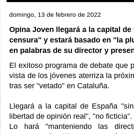
domingo, 13 de febrero de 2022
Opina Joven llegará a la capital de
censura" y estará basado en "la plu
en palabras de su director y prese
El exitoso programa de debate que po
vista de los jóvenes aterriza la próx
tras ser "vetado" en Cataluña.
Llegará a la capital de España "sin
libertad de opinión real", "no ficticia".
Lo hará "manteniendo las directr