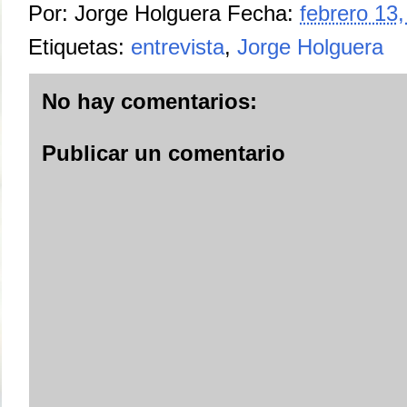
Por:
Jorge Holguera
Fecha:
febrero 13
Etiquetas:
entrevista
,
Jorge Holguera
No hay comentarios:
Publicar un comentario