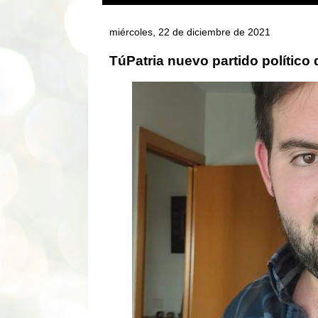
miércoles, 22 de diciembre de 2021
TúPatria nuevo partido político